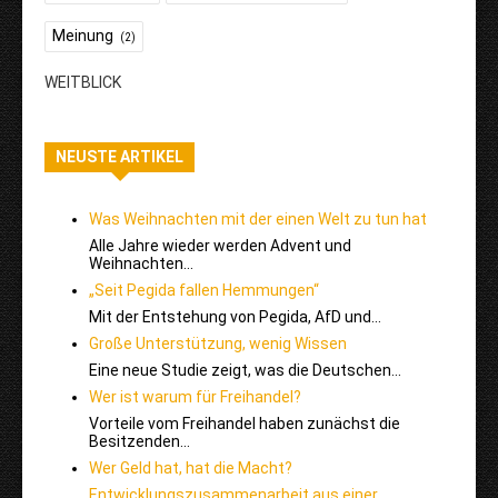
Meinung
(2)
WEITBLICK
NEUSTE ARTIKEL
Was Weihnachten mit der einen Welt zu tun hat
Alle Jahre wieder werden Advent und
Weihnachten…
„Seit Pegida fallen Hemmungen“
Mit der Entstehung von Pegida, AfD und…
Große Unterstützung, wenig Wissen
Eine neue Studie zeigt, was die Deutschen…
Wer ist warum für Freihandel?
Vorteile vom Freihandel haben zunächst die
Besitzenden…
Wer Geld hat, hat die Macht?
Entwicklungszusammenarbeit aus einer