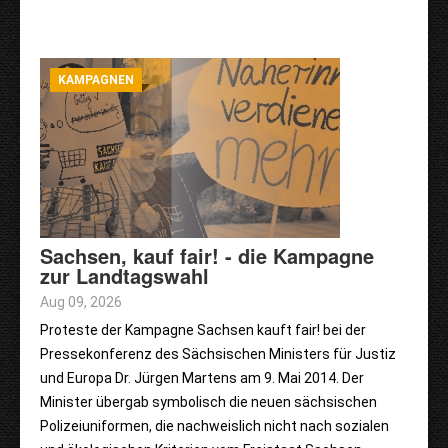
KAMPAGNEN
Sachsen, kauf fair! - die Kampagne
zur Landtagswahl
Aug 09, 2026
Proteste der Kampagne Sachsen kauft fair! bei der
Pressekonferenz des Sächsischen Ministers für Justiz
und Europa Dr. Jürgen Martens am 9. Mai 2014. Der
Minister übergab symbolisch die neuen sächsischen
Polizeiuniformen, die nachweislich nicht nach sozialen