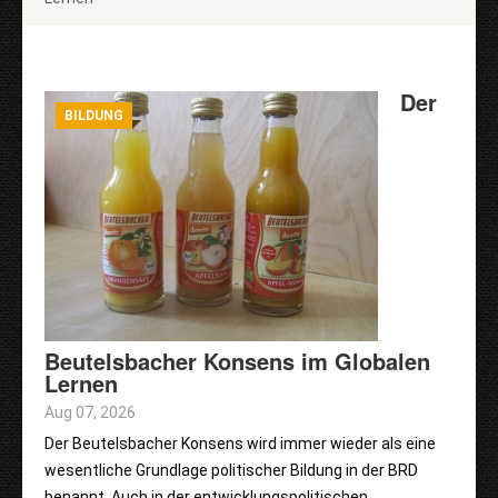
Der
BILDUNG
Beutelsbacher Konsens im Globalen
Lernen
Aug 07, 2026
Der Beutelsbacher Konsens wird immer wieder als eine
wesentliche Grundlage politischer Bildung in der BRD
benannt. Auch in der entwicklungspolitischen