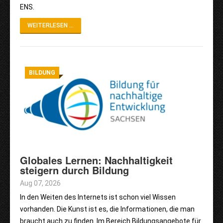
ENS.
WEITERLESEN ...
BILDUNG
Globales Lernen: Nachhaltigkeit
steigern durch Bildung
Aug 07, 2026
In den Weiten des Internets ist schon viel Wissen
vorhanden. Die Kunst ist es, die Informationen, die man
braucht auch zu finden. Im Bereich Bildungsangebote für