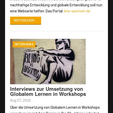
nachhaltige Entwicklung und globale Entwicklung soll nun
eine Webseite helfen: Das Portal:
bne-sachsen.de
WEITERLESEN ...
INTERVIEWS
Interviews zur Umsetzung von
Globalem Lernen in Workshops
Aug 07, 2026
Über die Umsetzung von Globalem Lernen in Workshops