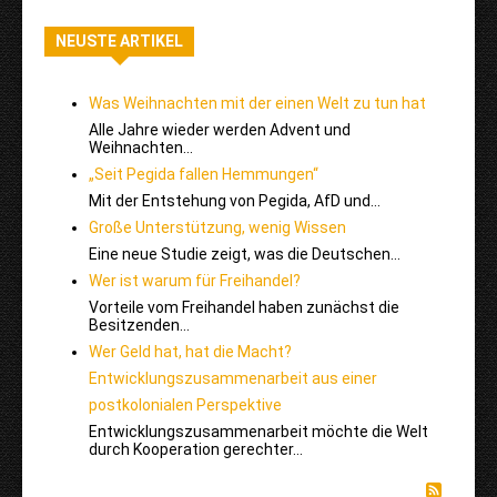
NEUSTE ARTIKEL
Was Weihnachten mit der einen Welt zu tun hat
Alle Jahre wieder werden Advent und
Weihnachten…
„Seit Pegida fallen Hemmungen“
Mit der Entstehung von Pegida, AfD und…
Große Unterstützung, wenig Wissen
Eine neue Studie zeigt, was die Deutschen…
Wer ist warum für Freihandel?
Vorteile vom Freihandel haben zunächst die
Besitzenden…
Wer Geld hat, hat die Macht?
Entwicklungszusammenarbeit aus einer
postkolonialen Perspektive
Entwicklungszusammenarbeit möchte die Welt
durch Kooperation gerechter…