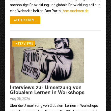
nachhaltige Entwicklung und globale Entwicklung soll nun
eine Webseite helfen: Das Portal:
bne-sachsen.de
WEITERLESEN ...
INTERVIEWS
Interviews zur Umsetzung von
Globalem Lernen in Workshops
Aug 06, 2026
Über die Umsetzung von Globalem Lernen in Workshops