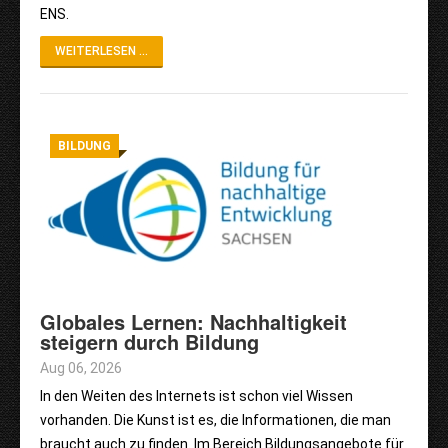
ENS.
WEITERLESEN ...
BILDUNG
Globales Lernen: Nachhaltigkeit
steigern durch Bildung
Aug 06, 2026
In den Weiten des Internets ist schon viel Wissen
vorhanden. Die Kunst ist es, die Informationen, die man
braucht auch zu finden. Im Bereich Bildungsangebote für