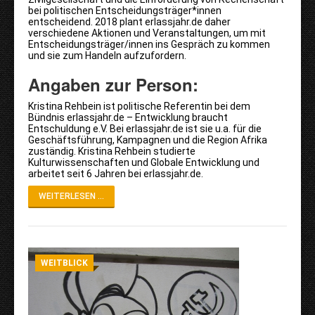
bei politischen Entscheidungsträger*innen
entscheidend. 2018 plant erlassjahr.de daher
verschiedene Aktionen und Veranstaltungen, um mit
Entscheidungsträger/innen ins Gespräch zu kommen
und sie zum Handeln aufzufordern.
Angaben zur Person:
Kristina Rehbein ist politische Referentin bei dem
Bündnis erlassjahr.de – Entwicklung braucht
Entschuldung e.V. Bei erlassjahr.de ist sie u.a. für die
Geschäftsführung, Kampagnen und die Region Afrika
zuständig. Kristina Rehbein studierte
Kulturwissenschaften und Globale Entwicklung und
arbeitet seit 6 Jahren bei erlassjahr.de.
WEITERLESEN ...
WEITBLICK