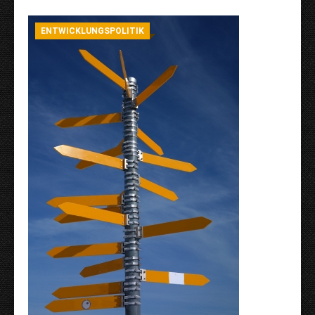
ENTWICKLUNGSPOLITIK