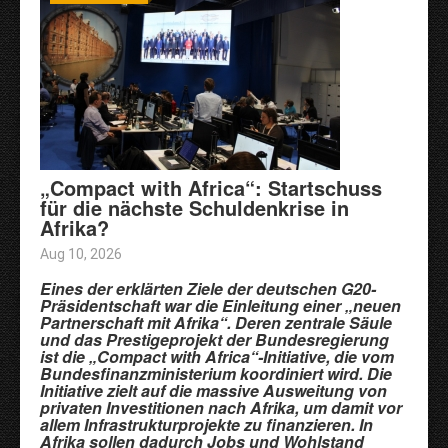
„Compact with Africa“: Startschuss
für die nächste Schuldenkrise in
Afrika?
Aug 10, 2026
Eines der erklärten Ziele der deutschen G20-
Präsidentschaft war die Einleitung einer „neuen
Partnerschaft mit Afrika“. Deren zentrale Säule
und das Prestigeprojekt der Bundesregierung
ist die „Compact with Africa“-Initiative, die vom
Bundesfinanzministerium koordiniert wird. Die
Initiative zielt auf die massive Ausweitung von
privaten Investitionen nach Afrika, um damit vor
allem Infrastrukturprojekte zu finanzieren. In
Afrika sollen dadurch Jobs und Wohlstand