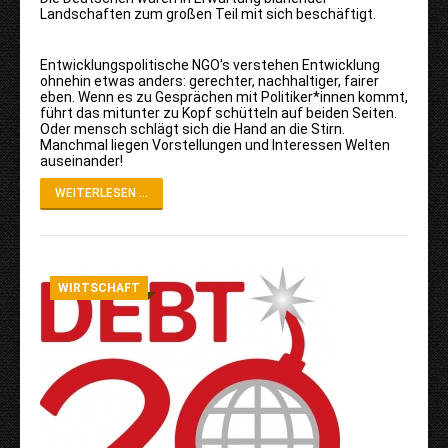
Landschaften zum großen Teil mit sich beschäftigt.
Entwicklungspolitische NGO's verstehen Entwicklung
ohnehin etwas anders: gerechter, nachhaltiger, fairer
eben. Wenn es zu Gesprächen mit Politiker*innen kommt,
führt das mitunter zu Kopf schütteln auf beiden Seiten.
Oder mensch schlägt sich die Hand an die Stirn.
Manchmal liegen Vorstellungen und Interessen Welten
auseinander!
WEITERLESEN ...
WIRTSCHAFT