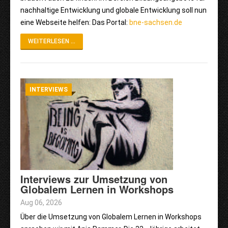
nachhaltige Entwicklung und globale Entwicklung soll nun
eine Webseite helfen: Das Portal:
bne-sachsen.de
WEITERLESEN ...
INTERVIEWS
Interviews zur Umsetzung von
Globalem Lernen in Workshops
Aug 06, 2026
Über die Umsetzung von Globalem Lernen in Workshops