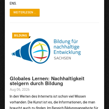
ENS.
WEITERLESEN ...
BILDUNG
Globales Lernen: Nachhaltigkeit
steigern durch Bildung
Aug 06, 2026
In den Weiten des Internets ist schon viel Wissen
vorhanden. Die Kunst ist es, die Informationen, die man
braucht auch zu finden. Im Bereich Bildungsangebote für