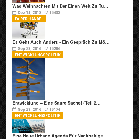
Was Weihnachten Mit Der Einen Welt Zu Tu…
Dez 14, 2018
15433
FAIRER HANDEL
Es Geht Auch Anders - Ein Gespräch Zu Mö…
Sep 23, 2016
15286
ENTWICKLUNGSPOLITIK
Entwicklung – Eine Saure Sache! (Teil 2…
Sep 23, 2016
15174
ENTWICKLUNGSPOLITIK
Eine Neue Urbane Agenda Für Nachhaltige …